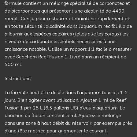
formule contient un mélange spécialisé de carbonates et
de bicarbonates qui présentent une alcalinité de 4400
meq/L. Conçu pour restaurer et maintenir rapidement et
en toute sécurité l’alcalinité dans l’aquarium récifal, il aide
à fournir aux espèces calcaires (telles que les coraux) les
niveaux de carbonate essentiels nécessaires à une
croissance notable. Utilise un rapport 1:1 facile à mesurer
avec Seachem Reef Fusion 1. Livré dans un récipient de
500 ml.
Instructions:
La formule peut être dosée dans l’aquarium tous les 1-2
jours. Bien agiter avant utilisation. Ajouter 1 ml de Reef
Fusion 1 par 25 L (6,5 gallons US) d’eau d’aquarium. Le
bouchon du flacon contient 5 ml. Ajoutez le mélange
dans une zone à haut débit du réservoir, par exemple près
d’une tête motrice pour augmenter le courant.