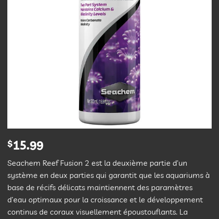
$
15.99
Seachem Reef Fusion 2 est la deuxième partie d’un
système en deux parties qui garantit que les aquariums à
base de récifs délicats maintiennent des paramètres
d’eau optimaux pour la croissance et le développement
continus de coraux visuellement époustouflants. La