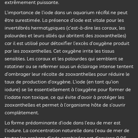
extrêmement puissante.
L’importance de l’iode dans un aquarium récifal ne peut
être surestimée. La présence d’iode est vitale pour les
invertébrés hermatypiques (c’est-à-dire les coraux, les
palourdes et leurs alliés qui abritent des zooxanthelles)
car il est utilisé pour détoxifier l’excès d’oxygène produit
par les zooxanthelles. Cet oxygène irrite les tissus
sensibles. Les coraux et les palourdes qui semblent se
ratatiner ou se refermer sous un éclairage intense tentent
d’ombrager leur récolte de zooxanthelles pour réduire le
taux de production d’oxygène. L’iode (en tant qu’ion
iodure) se lie essentiellement à l’oxygène pour former de
l’iodate non toxique, ce qui évite d’avoir à protéger les
zooxanthelles et permet à l’organisme hôte de s’ouvrir
complètement.
La forme prédominante d’iode dans l’eau de mer est
l’iodure. La concentration naturelle dans l’eau de mer de