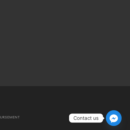
OURSEMENT
Contact us