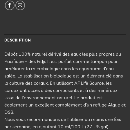
DESCRIPTION
Dépôt 100% naturel dérivé des eaux les plus propres du
Pacifique – des Fidji. Il est parfait comme tampon pour
améliorer la microbiologie dans les aquariums d’eau
salée. La stabilisation biologique est un élément clé dans
la culture des coraux. En utilisant AF Life Source, les
coraux ont accès à des composants et à des minéraux
issus de l’environnement naturel. Le produit est
également un excellent complément d’un refuge Algue et
DSB.
Nous vous recommandons de l’utiliser au moins une fois
par semaine, en ajoutant 10 ml/100 L (27 US gal)