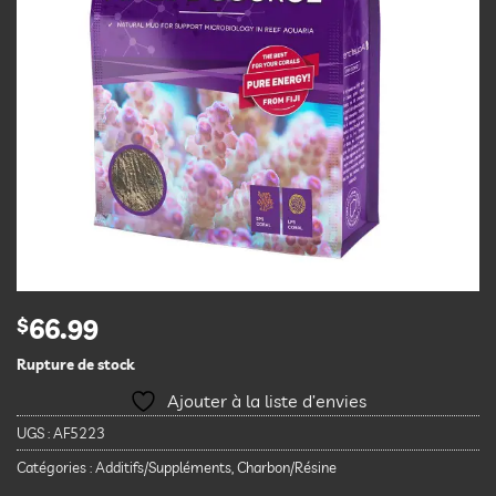
$
66.99
Rupture de stock
Ajouter à la liste d’envies
UGS :
AF5223
Catégories :
Additifs/Suppléments
,
Charbon/Résine