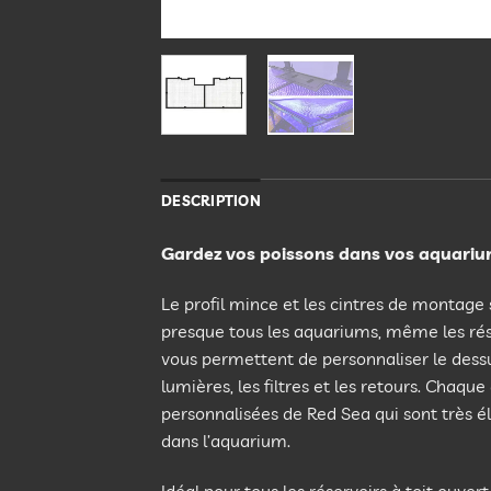
DESCRIPTION
Gardez vos poissons dans vos aquarium
Le profil mince et les cintres de montage
presque tous les aquariums, même les rés
vous permettent de personnaliser le dess
lumières, les filtres et les retours. Chaqu
personnalisées de Red Sea qui sont très 
dans l’aquarium.