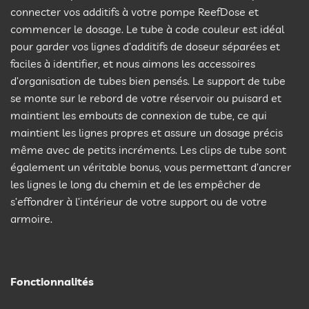
connecter vos additifs à votre pompe ReefDose et
commencer le dosage. Le tube à code couleur est idéal
pour garder vos lignes d’additifs de doseur séparées et
faciles à identifier, et nous aimons les accessoires
d’organisation de tubes bien pensés. Le support de tube
se monte sur le rebord de votre réservoir ou puisard et
maintient les embouts de connexion de tube, ce qui
maintient les lignes propres et assure un dosage précis
même avec de petits incréments. Les clips de tube sont
également un véritable bonus, vous permettant d’ancrer
les lignes le long du chemin et de les empêcher de
s’effondrer à l’intérieur de votre support ou de votre
armoire.
Fonctionnalités