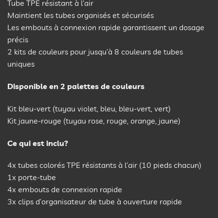
Tube TPE résistant à l’air
Maintient les tubes organisés et sécurisés
Les embouts à connexion rapide garantissent un dosage
précis
2 kits de couleurs pour jusqu’à 8 couleurs de tubes
uniques
Disponible en 2 palettes de couleurs
Kit bleu-vert (tuyau violet, bleu, bleu-vert, vert)
Kit jaune-rouge (tuyau rose, rouge, orange, jaune)
Ce qui est inclu?
4x tubes colorés TPE résistants à l’air (10 pieds chacun)
1x porte-tube
4x embouts de connexion rapide
3x clips d’organisateur de tube à ouverture rapide