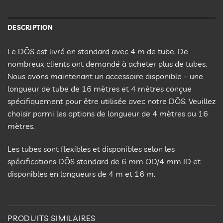
DESCRIPTION
Le DŌS est livré en standard avec 4 m de tube. De
nombreux clients ont demandé à acheter plus de tubes.
Nous avons maintenant un accessoire disponible – une
longueur de tube de 16 mètres et 4 mètres conçue
spécifiquement pour être utilisée avec notre DŌS. Veuillez
choisir parmi les options de longueur de 4 mètres ou 16
mètres.
Les tubes sont flexibles et disponibles selon les
spécifications DŌS standard de 6 mm OD/4 mm ID et
disponibles en longueurs de 4 m et 16 m.
PRODUITS SIMILAIRES