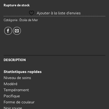
Rupture de stock
Ajouter à la liste d’envies
Catégorie :
Étoile de Mer
DESCRIPTION
Statistiques rapides
Niveau de soins
Modéré
Tempérament
Pacifique
Forme de couleur
Noir rouge