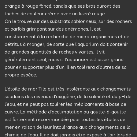
orange à rouge foncé, tandis que ses bras auront des
taches de couleur crème avec un liseré rouge.
On le trouve sur des substrats sablonneux, sur des rochers
et parfois grimpant sur des anémones. Il est
constamment à la recherche de micro-organismes et de
détritus à manger, de sorte que l’aquarium doit contenir
de grandes quantités de roches vivantes. Il vit
généralement seul, mais si l’aquarium est assez grand
pour en supporter plus d’un, il en tolérera d’autres de sa
propre espèce.
L’étoile de mer Tile est très intolérante aux changements
soudains des niveaux d’oxygène, de la salinité et du pH de
l’eau, et ne peut pas tolérer les médicaments à base de
cuivre. La méthode d’acclimatation au goutte-à-goutte
est fortement recommandée pour toutes les étoiles de
mer en raison de leur intolérance aux changements de la
chimie de l’eau. Il ne doit jamais être exposé à l’air lors de