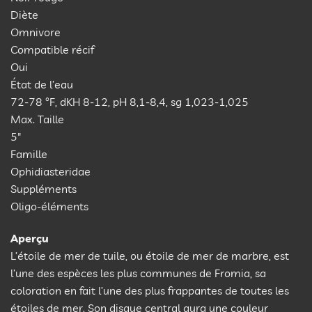
Diète
Omnivore
Compatible récif
Oui
État de l’eau
72-78 °F, dKH 8-12, pH 8,1-8,4, sg 1,023-1,025
Max. Taille
5″
Famille
Ophidiasteridae
Suppléments
Oligo-éléments
Aperçu
L’étoile de mer de tuile, ou étoile de mer de marbre, est
l’une des espèces les plus communes de Fromia, sa
coloration en fait l’une des plus frappantes de toutes les
étoiles de mer. Son disque central aura une couleur