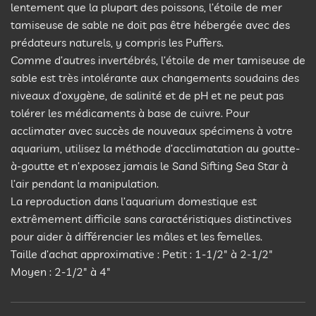
lentement que la plupart des poissons, l’étoile de mer
tamiseuse de sable ne doit pas être hébergée avec des
prédateurs naturels, y compris les Puffers.
Comme d’autres invertébrés, l’étoile de mer tamiseuse de
sable est très intolérante aux changements soudains des
niveaux d’oxygène, de salinité et de pH et ne peut pas
tolérer les médicaments à base de cuivre. Pour
acclimater avec succès de nouveaux spécimens à votre
aquarium, utilisez la méthode d’acclimatation au goutte-
à-goutte et n’exposez jamais le Sand Sifting Sea Star à
l’air pendant la manipulation.
La reproduction dans l’aquarium domestique est
extrêmement difficile sans caractéristiques distinctives
pour aider à différencier les mâles et les femelles.
Taille d’achat approximative : Petit : 1-1/2″ à 2-1/2″
Moyen : 2-1/2″ à 4″