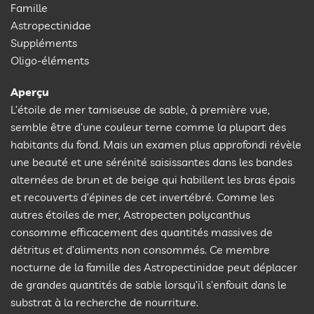
Famille
Astropectinidae
Suppléments
Oligo-éléments
Aperçu
L’étoile de mer tamiseuse de sable, à première vue,
semble être d’une couleur terne comme la plupart des
habitants du fond. Mais un examen plus approfondi révèle
une beauté et une sérénité saisissantes dans les bandes
alternées de brun et de beige qui habillent les bras épais
et recouverts d’épines de cet invertébré. Comme les
autres étoiles de mer, Astropecten polycanthus
consomme efficacement des quantités massives de
détritus et d’aliments non consommés. Ce membre
nocturne de la famille des Astropectinidae peut déplacer
de grandes quantités de sable lorsqu’il s’enfouit dans le
substrat à la recherche de nourriture.