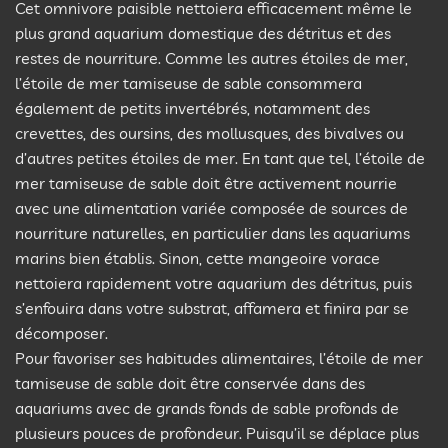
Cet omnivore paisible nettoiera efficacement même le
plus grand aquarium domestique des détritus et des
restes de nourriture. Comme les autres étoiles de mer,
l’étoile de mer tamiseuse de sable consommera
également de petits invertébrés, notamment des
crevettes, des oursins, des mollusques, des bivalves ou
d’autres petites étoiles de mer. En tant que tel, l’étoile de
mer tamiseuse de sable doit être activement nourrie
avec une alimentation variée composée de sources de
nourriture naturelles, en particulier dans les aquariums
marins bien établis. Sinon, cette mangeoire vorace
nettoiera rapidement votre aquarium des détritus, puis
s’enfouira dans votre substrat, affamera et finira par se
décomposer.
Pour favoriser ses habitudes alimentaires, l’étoile de mer
tamiseuse de sable doit être conservée dans des
aquariums avec de grands fonds de sable profonds de
plusieurs pouces de profondeur. Puisqu’il se déplace plus