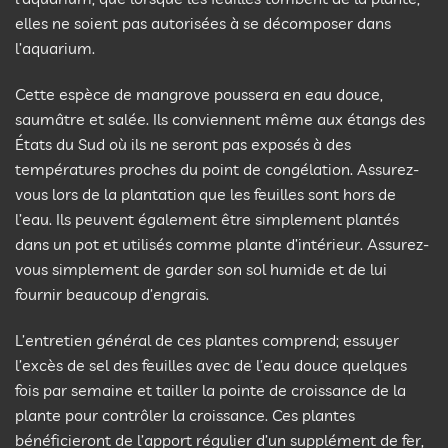
elles ne soient pas autorisées à se décomposer dans
l’aquarium.
Cette espèce de mangrove poussera en eau douce,
saumâtre et salée. Ils conviennent même aux étangs des
États du Sud où ils ne seront pas exposés à des
températures proches du point de congélation. Assurez-
vous lors de la plantation que les feuilles sont hors de
l’eau. Ils peuvent également être simplement plantés
dans un pot et utilisés comme plante d’intérieur. Assurez-
vous simplement de garder son sol humide et de lui
fournir beaucoup d’engrais.
L’entretien général de ces plantes comprend; essuyer
l’excès de sel des feuilles avec de l’eau douce quelques
fois par semaine et tailler la pointe de croissance de la
plante pour contrôler la croissance. Ces plantes
bénéficieront de l’apport régulier d’un supplément de fer,