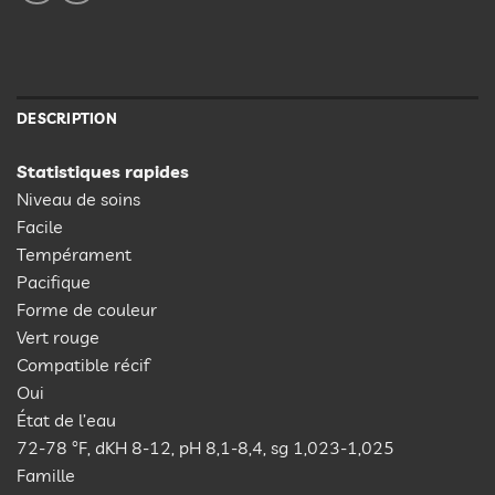
DESCRIPTION
Statistiques rapides
Niveau de soins
Facile
Tempérament
Pacifique
Forme de couleur
Vert rouge
Compatible récif
Oui
État de l’eau
72-78 °F, dKH 8-12, pH 8,1-8,4, sg 1,023-1,025
Famille