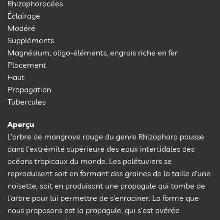
Rhizophoracées
Éclairage
Modéré
Suppléments
Magnésium, oligo-éléments, engrais riche en fer
Placement
Haut
Propagation
Tubercules
Aperçu
L’arbre de mangrove rouge du genre Rhizophora pousse
dans l’extrémité supérieure des eaux intertidales des
océans tropicaux du monde. Les palétuviers se
reproduisent soit en formant des graines de la taille d’une
noisette, soit en produisant une propagule qui tombe de
l’arbre pour lui permettre de s’enraciner. La forme que
nous proposons est la propagule, qui s’est avérée