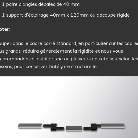
1 paire d’angles décalés de 40 mm
1 support d’éclairage 40mm x 120mm ou découpe rigide
oter
:
uper dans le cadre carré standard, en particulier sur les cadre
us grands, réduira généralement la rigidité et nous vous
commandons d’installer une ou plusieurs entretoises, selon les
soins, pour conserver l’intégrité structurelle.