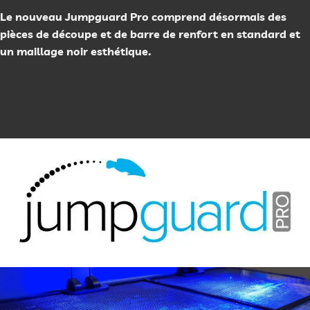
Le nouveau Jumpguard Pro comprend désormais des
pièces de découpe et de barre de renfort en standard et
un maillage noir esthétique.