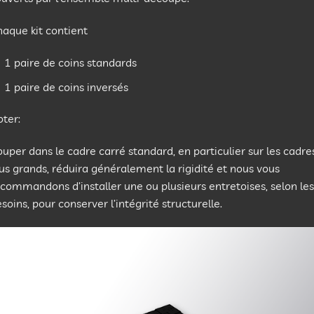
aque kit contient
1 paire de coins standards
1 paire de coins inversés
ter:
uper dans le cadre carré standard, en particulier sur les cadre
us grands, réduira généralement la rigidité et nous vous
commandons d’installer une ou plusieurs entretoises, selon les
soins, pour conserver l’intégrité structurelle.