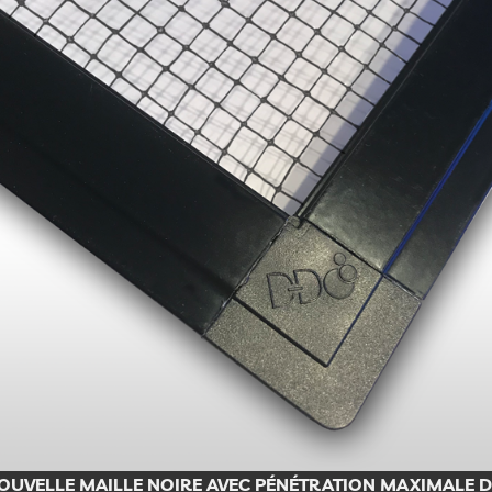
OUVELLE MAILLE NOIRE AVEC PÉNÉTRATION MAXIMALE D