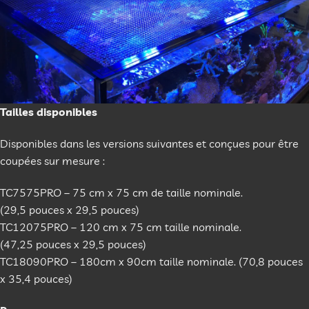
Tailles disponibles
Disponibles dans les versions suivantes et conçues pour être
coupées sur mesure :
TC7575PRO – 75 cm x 75 cm de taille nominale.
(29,5 pouces x 29,5 pouces)
TC12075PRO – 120 cm x 75 cm taille nominale.
(47,25 pouces x 29,5 pouces)
TC18090PRO – 180cm x 90cm taille nominale. (70,8 pouces
x 35,4 pouces)