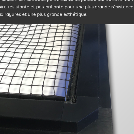
ire résistante et peu brillante pour une plus grande résistance
x rayures et une plus grande esthétique.