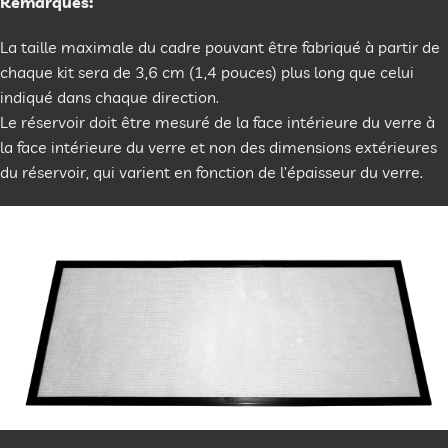
Remarques:
La taille maximale du cadre pouvant être fabriqué à partir de
chaque kit sera de 3,6 cm (1,4 pouces) plus long que celui
indiqué dans chaque direction.
Le réservoir doit être mesuré de la face intérieure du verre à
la face intérieure du verre et non des dimensions extérieures
du réservoir, qui varient en fonction de l’épaisseur du verre.