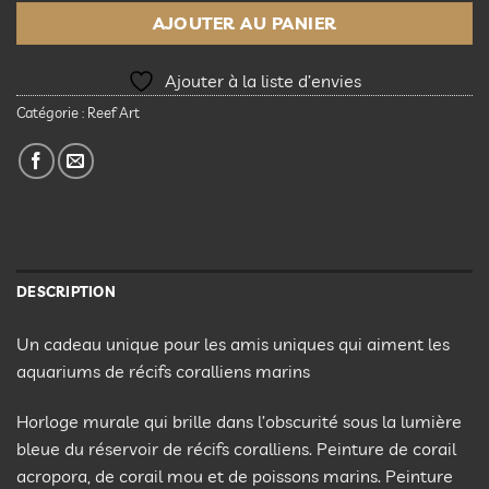
AJOUTER AU PANIER
Ajouter à la liste d’envies
Catégorie :
Reef Art
DESCRIPTION
Un cadeau unique pour les amis uniques qui aiment les
aquariums de récifs coralliens marins
Horloge murale qui brille dans l’obscurité sous la lumière
bleue du réservoir de récifs coralliens. Peinture de corail
acropora, de corail mou et de poissons marins. Peinture