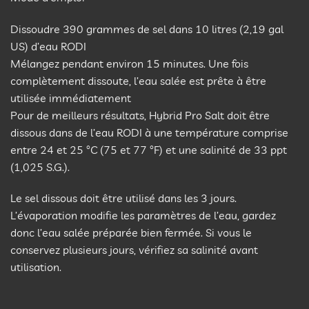
Dissoudre 390 grammes de sel dans 10 litres (2,19 gal
US) d’eau RODI
Mélangez pendant environ 15 minutes. Une fois
complètement dissoute, l’eau salée est prête à être
utilisée immédiatement
Pour de meilleurs résultats, Hybrid Pro Salt doit être
dissous dans de l’eau RODI à une température comprise
entre 24 et 25 °C (75 et 77 °F) et une salinité de 33 ppt
(1,025 S.G.).
Le sel dissous doit être utilisé dans les 3 jours.
L’évaporation modifie les paramètres de l’eau, gardez
donc l’eau salée préparée bien fermée. Si vous le
conservez plusieurs jours, vérifiez sa salinité avant
utilisation.