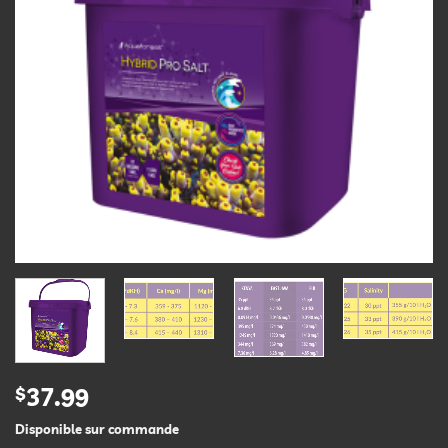
$
37.99
Disponible sur commande