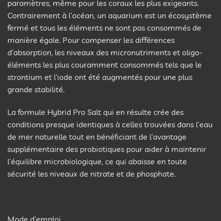
paramètres, même pour les coraux les plus exigeants.
Contrairement à l’océan, un aquarium est un écosystème
fermé et tous les éléments ne sont pas consommés de
manière égale. Pour compenser les différences
d’absorption, les niveaux des micronutriments et oligo-
éléments les plus couramment consommés tels que le
strontium et l’iode ont été augmentés pour une plus
grande stabilité.
La formule Hybrid Pro Salt qui en résulte crée des
conditions presque identiques à celles trouvées dans l’eau
de mer naturelle tout en bénéficiant de l’avantage
supplémentaire des probiotiques pour aider à maintenir
l’équilibre microbiologique, ce qui abaisse en toute
sécurité les niveaux de nitrate et de phosphate.
Mode d’emploi