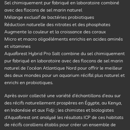
Sel chimiquement pur fabriqué en laboratoire combiné
avec des flocons de sel marin naturel
Mélange exclusif de bactéries probiotiques
Réduction naturelle des nitrates et des phosphates
Augmente la couleur et la croissance des coraux
Micro et macro oligoéléments enrichis en acides aminés
et vitamines
Aquaforest Hybrid Pro Salt combine du sel chimiquement
pur fabriqué en laboratoire avec des flocons de sel marin
naturel de l’océan Atlantique Nord pour offrir le meilleur
des deux mondes pour un aquarium récifal plus naturel et
enrichi en probiotiques.
Après avoir collecté une variété d’échantillons d’eau sur
des récifs naturellement prospères en Égypte, au Kenya,
en Indonésie et aux Fidji ; les chimistes et biologistes
d’Aquaforest ont analysé les résultats ICP de ces habitats
de récifs coralliens établis pour créer un ensemble de