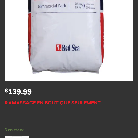
$
139.99
RAMASSAGE EN BOUTIQUE SEULEMENT
3 en stock