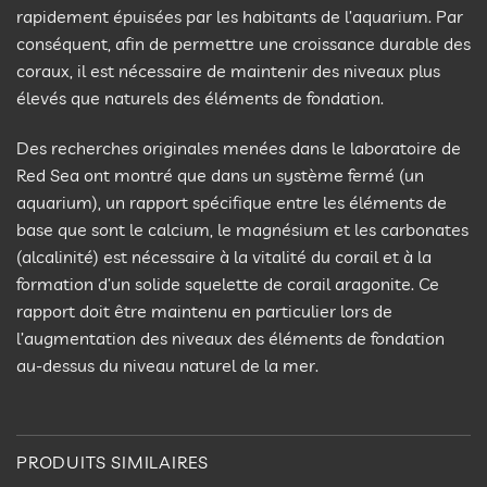
rapidement épuisées par les habitants de l’aquarium. Par
conséquent, afin de permettre une croissance durable des
coraux, il est nécessaire de maintenir des niveaux plus
élevés que naturels des éléments de fondation.
Des recherches originales menées dans le laboratoire de
Red Sea ont montré que dans un système fermé (un
aquarium), un rapport spécifique entre les éléments de
base que sont le calcium, le magnésium et les carbonates
(alcalinité) est nécessaire à la vitalité du corail et à la
formation d’un solide squelette de corail aragonite. Ce
rapport doit être maintenu en particulier lors de
l’augmentation des niveaux des éléments de fondation
au-dessus du niveau naturel de la mer.
PRODUITS SIMILAIRES