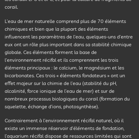
corail.
L’eau de mer naturelle comprend plus de 70 éléments
chimiques et bien que la plupart des éléments
influencent les paramètres de l’eau, quelques-uns d’entre
eux ont un rôle plus important dans sa stabilité chimique
globale. Ces éléments forment la base de
l’environnement récifal et ils comprennent les trois
éléments principaux : le calcium, le magnésium et les
bicarbonates. Ces trois « éléments fondateurs » ont un
effet majeur sur la chimie de l’eau (stabilité du pH,
alcalinité, force ionique de l’eau de mer) et sur de
nombreux processus biologiques du corail (formation du
squelette, échange d’ions, photosynthèse).
Contrairement à l’environnement récifal naturel, où il
existe un immense réservoir d’éléments de fondation,
l’aquarium récifal dispose de ressources limitées qui sont