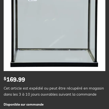
$
169.99
Cet article est expédié ou peut être récupéré en magasin
dans les 3 à 10 jours ouvrables suivant la commande
Disponible sur commande