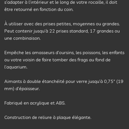
s’adapter à l’intérieur et le long de votre rocaille, il doit
être retourné en fonction du coin.
À utiliser avec des prises petites, moyennes ou grandes.
Peut contenir jusqu’à 22 prises standard, 17 grandes ou
une combinaison.​​
Empêche les amasseurs d’oursins, les poissons, les enfants
ou votre voisin de faire tomber des frags au fond de
l’aquarium.​​​​
Aimants à double étanchéité pour verre jusqu’à 0,75″ (19
mm) d’épaisseur.
Fabriqué en acrylique et ABS.
Construction de reliure à plaque élégante.