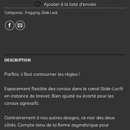
Ajouter à la liste d’envies
Catégories :
Fragging
,
Slide Lock
DESCRIPTION
Parfois, il faut contourner les règles !
Espacement flexible des coraux dans le canal Slide-Loc®
en instance de brevet. Bien ajusté ou écarté pour les
coraux agressifs.
Contrairement à nos autres designs, ce noir des deux
côtés. Compte tenu de la forme asymétrique pour