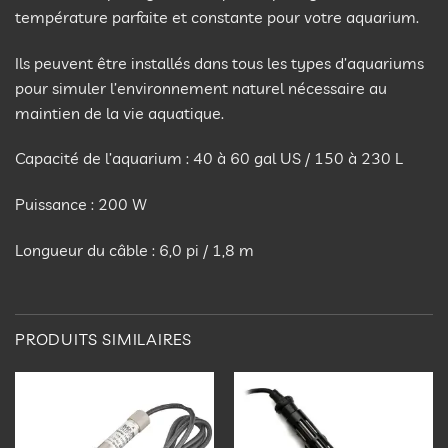
température parfaite et constante pour votre aquarium.
Ils peuvent être installés dans tous les types d’aquariums
pour simuler l’environnement naturel nécessaire au
maintien de la vie aquatique.
Capacité de l’aquarium : 40 à 60 gal US / 150 à 230 L
Puissance : 200 W
Longueur du câble : 6,0 pi / 1,8 m
PRODUITS SIMILAIRES
Ajouter
Ajouter
à la
à la