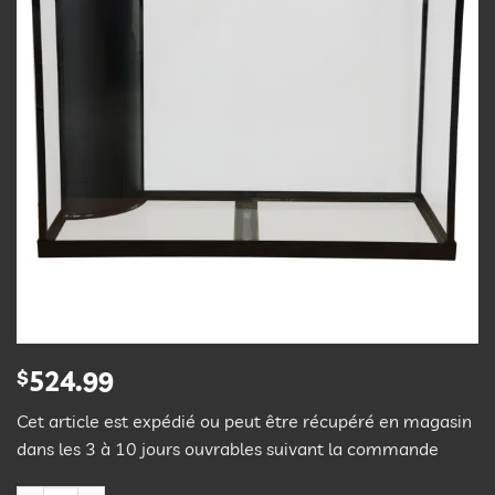
d’envies
$
524.99
Cet article est expédié ou peut être récupéré en magasin
dans les 3 à 10 jours ouvrables suivant la commande