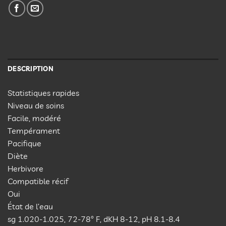
DESCRIPTION
Statistiques rapides
Niveau de soins
Facile, modéré
Tempérament
Pacifique
Diète
Herbivore
Compatible récif
Oui
État de l’eau
sg 1.020-1.025, 72-78° F, dKH 8-12, pH 8.1-8.4