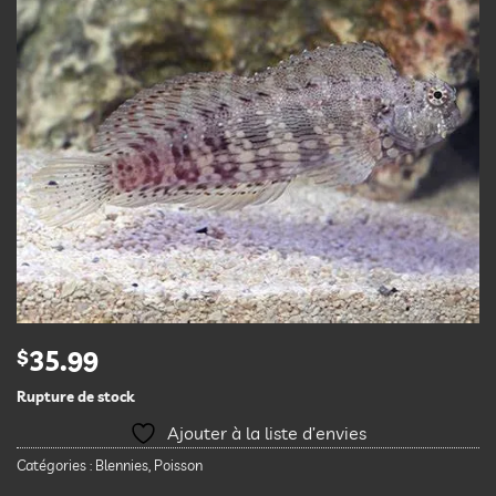
$
35.99
Rupture de stock
Ajouter à la liste d’envies
Catégories :
Blennies
,
Poisson