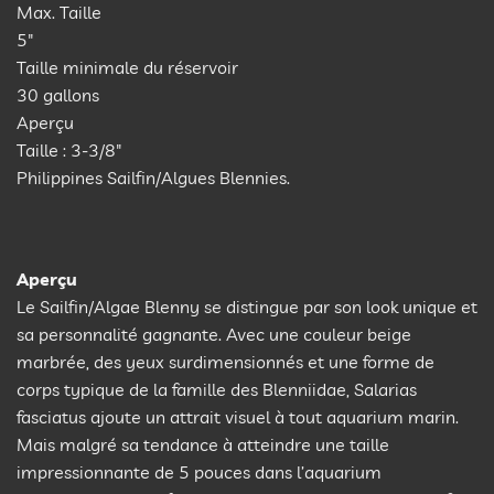
Max. Taille
5″
Taille minimale du réservoir
30 gallons
Aperçu
Taille : 3-3/8″
Philippines Sailfin/Algues Blennies.
Aperçu
Le Sailfin/Algae Blenny se distingue par son look unique et
sa personnalité gagnante. Avec une couleur beige
marbrée, des yeux surdimensionnés et une forme de
corps typique de la famille des Blenniidae, Salarias
fasciatus ajoute un attrait visuel à tout aquarium marin.
Mais malgré sa tendance à atteindre une taille
impressionnante de 5 pouces dans l’aquarium