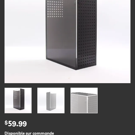
$
59.99
Disponible sur commande