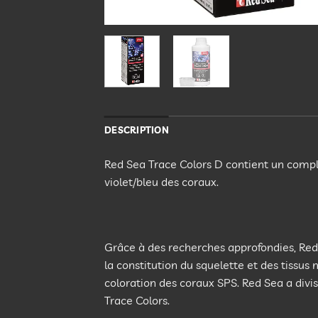
DESCRIPTION
Red Sea Trace Colors D contient un compl
violet/bleu des coraux.
Grâce à des recherches approfondies, Red 
la constitution du squelette et des tissu
coloration des coraux SPS. Red Sea a divi
Trace Colors.