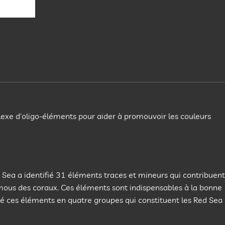
exe d’oligo-éléments pour aider à promouvoir les couleurs
Sea a identifié 31 éléments traces et mineurs qui contribuent
s mous des coraux. Ces éléments sont indispensables à la bonne
sé ces éléments en quatre groupes qui constituent les Red Sea