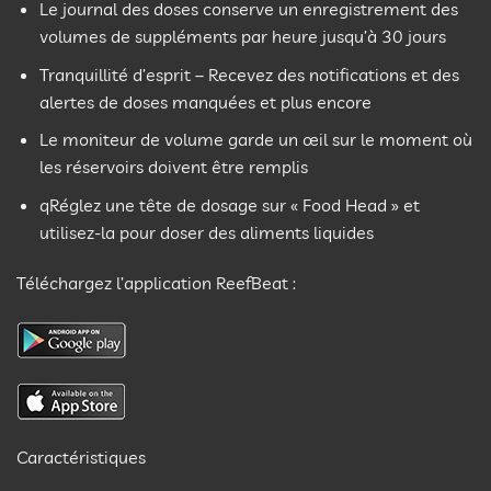
Le journal des doses conserve un enregistrement des
volumes de suppléments par heure jusqu’à 30 jours
Tranquillité d’esprit – Recevez des notifications et des
alertes de doses manquées et plus encore
Le moniteur de volume garde un œil sur le moment où
les réservoirs doivent être remplis
qRéglez une tête de dosage sur « Food Head » et
utilisez-la pour doser des aliments liquides
Téléchargez l’application ReefBeat :
Caractéristiques