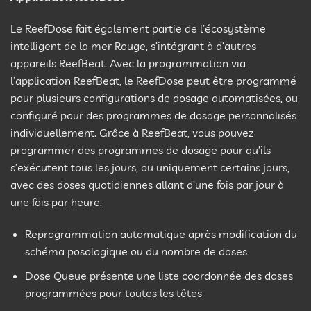
Le ReefDose fait également partie de l’écosystème
intelligent de la mer Rouge, s’intégrant à d’autres
appareils ReefBeat. Avec la programmation via
l’application ReefBeat, le ReefDose peut être programmé
pour plusieurs configurations de dosage automatisées, ou
configuré pour des programmes de dosage personnalisés
individuellement. Grâce à ReefBeat, vous pouvez
programmer des programmes de dosage pour qu’ils
s’exécutent tous les jours, ou uniquement certains jours,
avec des doses quotidiennes allant d’une fois par jour à
une fois par heure.
Reprogrammation automatique après modification du
schéma posologique ou du nombre de doses
Dose Queue présente une liste coordonnée des doses
programmées pour toutes les têtes