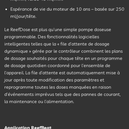
Espérance de vie du moteur de 10 ans – basée sur 250
ml/jour/tête.
Le ReefDose est plus qu’une simple pompe doseuse
programmable. Des fonctionnalités logicielles
intelligentes telles que la « file d’attente de dosage
dynamique » gérée par le contrôleur combinent les plans
de dosage souhaités pour chaque tête en un programme
de dosage quotidien coordonné pour l’ensemble de
l’appareil. La file d’attente est automatiquement mise à
jour après toute modification des paramètres et
reprogramme toutes les doses manquées en raison
d’événements imprévus tels que des pannes de courant,
la maintenance ou l’alimentation.
Application ReefBeat