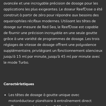
avancée et une incroyable précision de dosage pour les
applications les plus exigeantes. Le doseur ReefDose a été
construit à partir de zéro pour répondre aux besoins des
aquariophiles récifaux modernes. Utilisant les têtes de
dosage sur mesure de Red Sea, le ReefDose est capable
de fournir une précision incroyable en une seule goutte
grâce à une variété de programmes de dosage. Les trois
réglages de vitesse de dosage offrent une polyvalence
supplémentaire, privilégiant un fonctionnement silencieux
jusqu’à 15 ml par minute, jusqu’à 45 ml par minute avec
le mode Turbo.
Caractéristiques
Les têtes de dosage à goutte unique avec
motoréducteur planétaire à entraînement direct