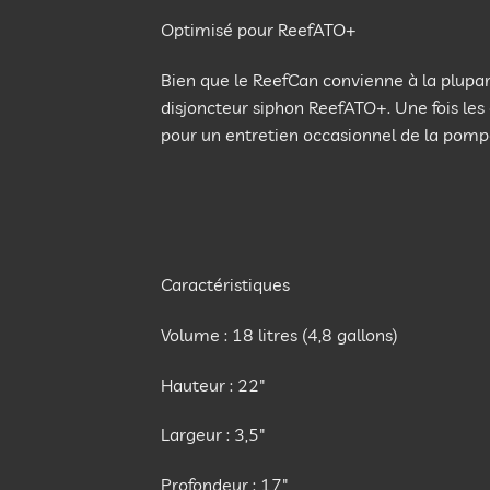
Optimisé pour ReefATO+
Bien que le ReefCan convienne à la plupar
disjoncteur siphon ReefATO+. Une fois les 
pour un entretien occasionnel de la pompe
Caractéristiques
Volume : 18 litres (4,8 gallons)
Hauteur : 22″
Largeur : 3,5″
Profondeur : 17″