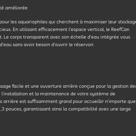
té améliorée
pour les aquariophiles qui cherchent à maximiser leur stockag
cieux. En utilisant efficacement l’espace vertical, le ReefCan
. Le corps transparent avec son échelle d’eau intégrée vous
’eau sans avoir besoin d’ouvrir le réservoir.
age facile et une ouverture arrière conçue pour la gestion de
e l’installation et la maintenance de votre système de
 arrière est suffisamment grand pour accueillir n’importe que
3 pouces, garantissant ainsi la compatibilité avec une large