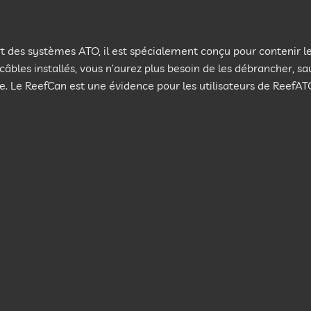
t des systèmes ATO, il est spécialement conçu pour contenir l
câbles installés, vous n’aurez plus besoin de les débrancher, sa
. Le ReefCan est une évidence pour les utilisateurs de ReefAT