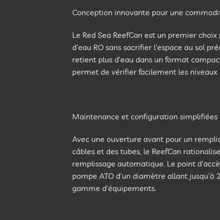
Conception innovante pour une commodi
Le Red Sea ReefCan est un premier choix 
d’eau RO sans sacrifier l’espace au sol pré
retient plus d’eau dans un format compact
permet de vérifier facilement les niveaux d
Maintenance et configuration simplifiées
Avec une ouverture avant pour un rempliss
câbles et des tubes, le ReefCan rationalis
remplissage automatique. Le point d’accès
pompe ATO d’un diamètre allant jusqu’à 2,
gamme d’équipements.