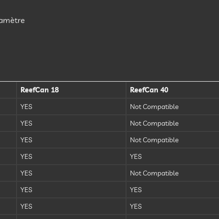
diamètre
ReefCan 18
ReefCan 40
YES
Not Compatible
YES
Not Compatible
YES
Not Compatible
YES
YES
YES
Not Compatible
YES
YES
YES
YES