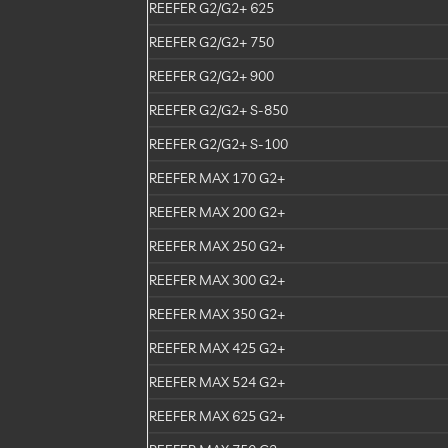
REEFER G2/G2+ 625
REEFER G2/G2+ 750
REEFER G2/G2+ 900
REEFER G2/G2+ S-850
REEFER G2/G2+ S-100
REEFER MAX 170 G2+
REEFER MAX 200 G2+
REEFER MAX 250 G2+
REEFER MAX 300 G2+
REEFER MAX 350 G2+
REEFER MAX 425 G2+
REEFER MAX 524 G2+
REEFER MAX 625 G2+