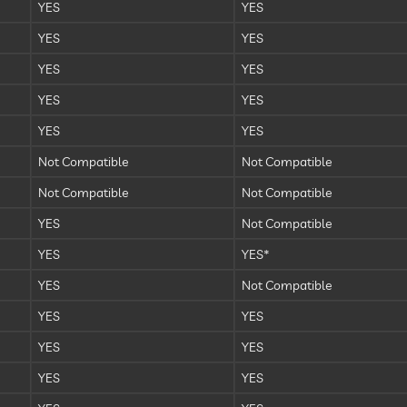
YES
YES
YES
YES
YES
YES
YES
YES
YES
YES
Not Compatible
Not Compatible
Not Compatible
Not Compatible
YES
Not Compatible
YES
YES*
YES
Not Compatible
YES
YES
YES
YES
YES
YES