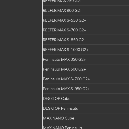
REEFER MAX 750 G2+
REEFER MAX 900 G2+
REEFER MAX S-550 G2+
REEFER MAX S-700 G2+
REEFER MAX S-850 G2+
REEFER MAX S-1000 G2+
Peninsula MAX 350 G2+
Peninsula MAX 500 G2+
Peninsula MAX S-700 G2+
Peninsula MAX S-950 G2+
DESKTOP Cube
DESKTOP Peninsula
MAX NANO Cube
MAX NANO Peninsula