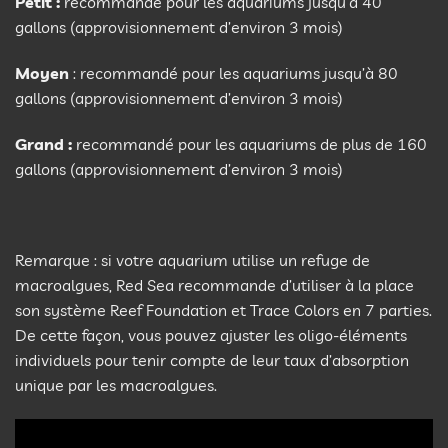
Petit :
recommandé pour les aquariums jusqu’à 40
gallons (approvisionnement d’environ 3 mois)
Moyen
: recommandé pour les aquariums jusqu’à 80
gallons (approvisionnement d’environ 3 mois)
Grand :
recommandé pour les aquariums de plus de 160
gallons (approvisionnement d’environ 3 mois)
Remarque : si votre aquarium utilise un refuge de
macroalgues, Red Sea recommande d’utiliser à la place
son système Reef Foundation et Trace Colors en 7 parties.
De cette façon, vous pouvez ajuster les oligo-éléments
individuels pour tenir compte de leur taux d’absorption
unique par les macroalgues.