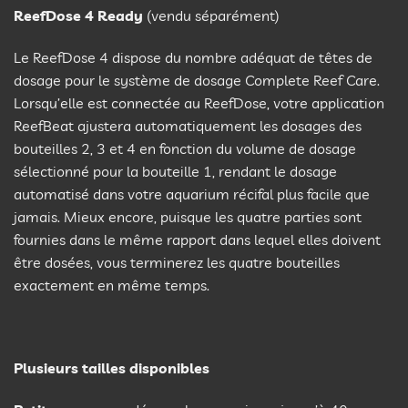
ReefDose 4 Ready
(vendu séparément)
Le ReefDose 4 dispose du nombre adéquat de têtes de
dosage pour le système de dosage Complete Reef Care.
Lorsqu’elle est connectée au ReefDose, votre application
ReefBeat ajustera automatiquement les dosages des
bouteilles 2, 3 et 4 en fonction du volume de dosage
sélectionné pour la bouteille 1, rendant le dosage
automatisé dans votre aquarium récifal plus facile que
jamais. Mieux encore, puisque les quatre parties sont
fournies dans le même rapport dans lequel elles doivent
être dosées, vous terminerez les quatre bouteilles
exactement en même temps.
Plusieurs tailles disponibles