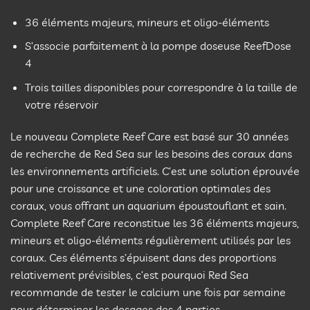
36 éléments majeurs, mineurs et oligo-éléments
S’associe parfaitement à la pompe doseuse ReefDose
4
Trois tailles disponibles pour correspondre à la taille de
votre réservoir
Le nouveau Complete Reef Care est basé sur 30 années
de recherche de Red Sea sur les besoins des coraux dans
les environnements artificiels. C’est une solution éprouvée
pour une croissance et une coloration optimales des
coraux, vous offrant un aquarium époustouflant et sain.
Complete Reef Care reconstitue les 36 éléments majeurs,
mineurs et oligo-éléments régulièrement utilisés par les
coraux. Ces éléments s’épuisent dans des proportions
relativement prévisibles, c’est pourquoi Red Sea
recommande de tester le calcium une fois par semaine
pour déterminer les dosages des 4 parties.