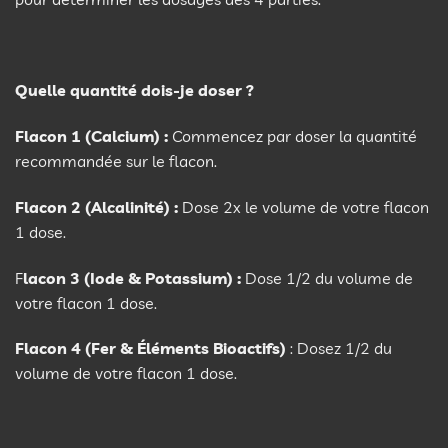
Quelle quantité dois-je doser ?
Flacon 1 (Calcium) :
Commencez par doser la quantité
recommandée sur le flacon.
Flacon 2 (Alcalinité) :
Dose 2x le volume de votre flacon
1 dose.
F
lacon 3 (Iode & Potassium) :
Dose 1/2 du volume de
votre flacon 1 dose.
Flacon 4 (Fer & Éléments Bioactifs)
: Dosez 1/2 du
volume de votre flacon 1 dose.