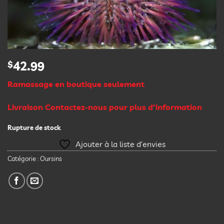
$
42.99
Ramassage en boutique seulement
Livraison Contactez-nous pour plus d’information
Rupture de stock
Ajouter à la liste d’envies
Catégorie :
Oursins