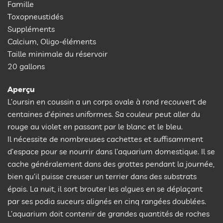
Famille
Toxopneustidés
Suppléments
Calcium, Oligo-éléments
Taille minimale du réservoir
20 gallons
Aperçu
L’oursin en coussin a un corps ovale à rond recouvert de
centaines d’épines uniformes. Sa couleur peut aller du
rouge au violet en passant par le blanc et le bleu.
Il nécessite de nombreuses cachettes et suffisamment
d’espace pour se nourrir dans l’aquarium domestique. Il se
cache généralement dans des grottes pendant la journée,
bien qu’il puisse creuser un terrier dans des substrats
épais. La nuit, il sort brouter les algues en se déplaçant
par ses podia suceurs alignés en cinq rangées doublées.
L’aquarium doit contenir de grandes quantités de roches