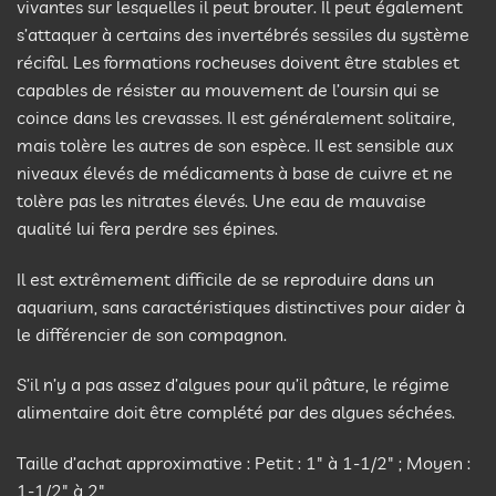
vivantes sur lesquelles il peut brouter. Il peut également
s’attaquer à certains des invertébrés sessiles du système
récifal. Les formations rocheuses doivent être stables et
capables de résister au mouvement de l’oursin qui se
coince dans les crevasses. Il est généralement solitaire,
mais tolère les autres de son espèce. Il est sensible aux
niveaux élevés de médicaments à base de cuivre et ne
tolère pas les nitrates élevés. Une eau de mauvaise
qualité lui fera perdre ses épines.
Il est extrêmement difficile de se reproduire dans un
aquarium, sans caractéristiques distinctives pour aider à
le différencier de son compagnon.
S’il n’y a pas assez d’algues pour qu’il pâture, le régime
alimentaire doit être complété par des algues séchées.
Taille d’achat approximative : Petit : 1″ à 1-1/2″ ; Moyen :
1-1/2″ à 2″