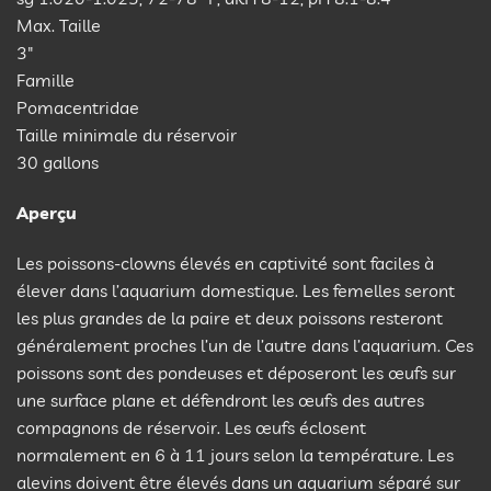
Max. Taille
3″
Famille
Pomacentridae
Taille minimale du réservoir
30 gallons
Aperçu
Les poissons-clowns élevés en captivité sont faciles à
élever dans l’aquarium domestique. Les femelles seront
les plus grandes de la paire et deux poissons resteront
généralement proches l’un de l’autre dans l’aquarium. Ces
poissons sont des pondeuses et déposeront les œufs sur
une surface plane et défendront les œufs des autres
compagnons de réservoir. Les œufs éclosent
normalement en 6 à 11 jours selon la température. Les
alevins doivent être élevés dans un aquarium séparé sur