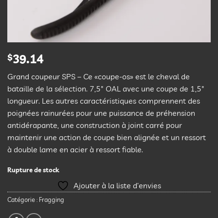
$
39.14
Grand coupeur SPS – Ce «coupe-os» est le cheval de
bataille de la sélection.
7,5″ OAL avec une coupe de 1,5″
longueur.
Les autres caractéristiques comprennent des
poignées rainurées pour une puissance de préhension
antidérapante, une construction à joint carré pour
maintenir une action de coupe bien alignée et un ressort
à double lame en acier à ressort fiable.
Rupture de stock
Ajouter à la liste d’envies
Catégorie :
Fragging