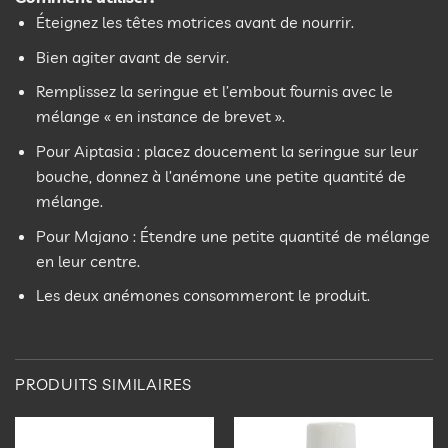
Éteignez les têtes motrices avant de nourrir.
Bien agiter avant de servir.
Remplissez la seringue et l’embout fournis avec le
mélange « en instance de brevet ».
Pour Aiptasia : placez doucement la seringue sur leur
bouche, donnez à l’anémone une petite quantité de
mélange.
Pour Majano : Étendre une petite quantité de mélange
en leur centre.
Les deux anémones consommeront le produit.
PRODUITS SIMILAIRES