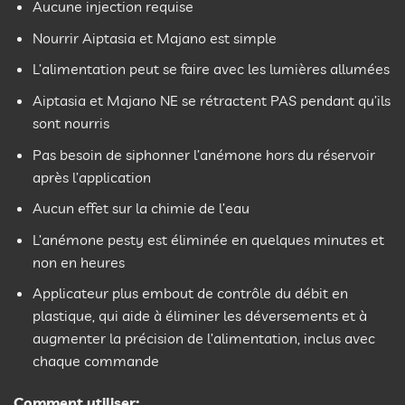
Aucune injection requise
Nourrir Aiptasia et Majano est simple
L’alimentation peut se faire avec les lumières allumées
Aiptasia et Majano NE se rétractent PAS pendant qu’ils
sont nourris
Pas besoin de siphonner l’anémone hors du réservoir
après l’application
Aucun effet sur la chimie de l’eau
L’anémone pesty est éliminée en quelques minutes et
non en heures
Applicateur plus embout de contrôle du débit en
plastique, qui aide à éliminer les déversements et à
augmenter la précision de l’alimentation, inclus avec
chaque commande
Comment utiliser: