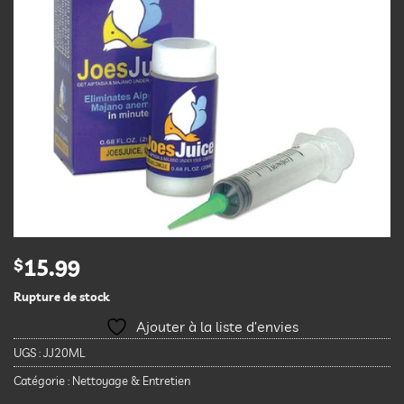
$
15.99
Rupture de stock
Ajouter à la liste d’envies
UGS :
JJ20ML
Catégorie :
Nettoyage & Entretien