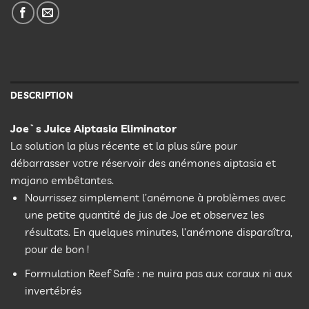
DESCRIPTION
Joe`s Juice Aiptasia Eliminator
La solution la plus récente et la plus sûre pour
débarrasser votre réservoir des anémones aiptasia et
majano embêtantes.
Nourrissez simplement l’anémone à problèmes avec
une petite quantité de jus de Joe et observez les
résultats. En quelques minutes, l’anémone disparaîtra,
pour de bon !
Formulation Reef Safe : ne nuira pas aux coraux ni aux
invertébrés