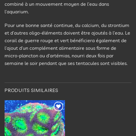
combiné à un mouvement moyen de l’eau dans
l’aquarium.
Pour une bonne santé continue, du calcium, du strontium
et d’autres oligo-éléments doivent être ajoutés à l’eau. Le
corail de guerre rouge et vert bénéficiera également de
l’ajout d’un complément alimentaire sous forme de
micro-plancton ou d’artémias, nourri deux fois par
semaine le soir pendant que ses tentacules sont visibles.
PRODUITS SIMILAIRES
Ajouter
à la
liste
d’envies