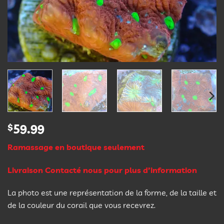
$
59.99
Ramassage en boutique seulement
Livraison Contacté nous pour plus d’information
La photo est une représentation de la forme, de la taille et
de la couleur du corail que vous recevrez.