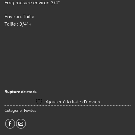
Frag mesure environ 3/4″
Environ. Taille
Taille : 3/4″+
Rupture de stock
Ajouter à la liste d’envies
Catégorie :
Favites