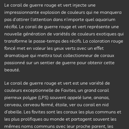
Le corail de guerre rouge et vert injecte une
impressionnante explosion de couleurs qui ne manquera
pas d’attirer l’attention dans n’importe quel aquarium
récifal. Le corail de guerre rouge et vert représente une
nouvelle génération de variétés de couleurs exotiques qui
transforme le passe-temps des récifs. La coloration rouge
foncé met en valeur les yeux verts avec un effet
dramatique qui mettra tout collectionneur de coraux
passionné sur un sentier de guerre pour obtenir cette
beauté.
Le corail de guerre rouge et vert est une variété de
couleurs exceptionnelle de Favites, un grand corail
pierreux polype (LPS) souvent appelé lune, ananas,
cerveau, cerveau fermé, étoile, ver ou corail en nid
d’abeille. Les favites sont les coraux les plus communs et
les plus prolifiques au monde et partagent souvent les
mêmes noms communs avec leur proche parent, les