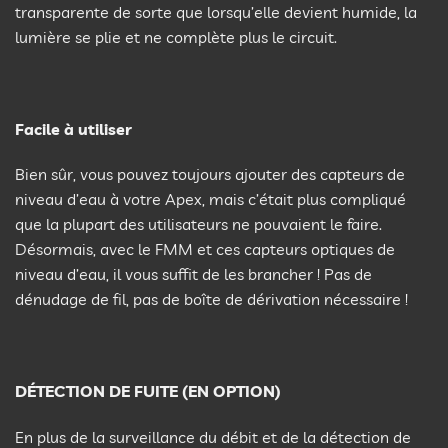
transparente de sorte que lorsqu’elle devient humide, la
lumière se plie et ne complète plus le circuit.
Facile à utiliser
Bien sûr, vous pouvez toujours ajouter des capteurs de
niveau d’eau à votre Apex, mais c’était plus compliqué
que la plupart des utilisateurs ne pouvaient le faire.
Désormais, avec le FMM et ces capteurs optiques de
niveau d’eau, il vous suffit de les brancher ! Pas de
dénudage de fil, pas de boîte de dérivation nécessaire !
DÉTECTION DE FUITE (EN OPTION)
En plus de la surveillance du débit et de la détection de