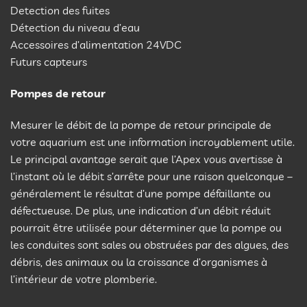
Detection des fuites
Détection du niveau d’eau
Accessoires d’alimentation 24VDC
Futurs capteurs
Pompes de retour
Mesurer le débit de la pompe de retour principale de
votre aquarium est une information incroyablement utile.
Le principal avantage serait que l’Apex vous avertisse à
l’instant où le débit s’arrête pour une raison quelconque –
généralement le résultat d’une pompe défaillante ou
défectueuse. De plus, une indication d’un débit réduit
pourrait être utilisée pour déterminer que la pompe ou
les conduites sont sales ou obstruées par des algues, des
débris, des animaux ou la croissance d’organismes à
l’intérieur de votre plomberie.