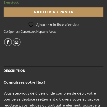
1 en stock
AJOUTER AU PANIER
Ajouter à la liste d’envies
Catégories :
Contrôleur
,
Neptune Apex
DESCRIPTION
Connaissez votre flux !
Vous êtes-vous déjà demandé combien de débit votre
pompe se déplace réellement à travers votre écran, vos
réacteurs, vos refuges ou tout autre élément raccordé à