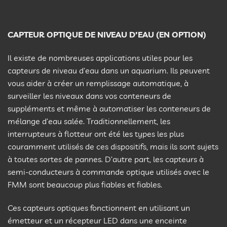
CAPTEUR OPTIQUE DE NIVEAU D’EAU (EN OPTION)
Il existe de nombreuses applications utiles pour les
capteurs de niveau d’eau dans un aquarium. Ils peuvent
vous aider à créer un remplissage automatique, à
surveiller les niveaux dans vos conteneurs de
suppléments et même à automatiser les conteneurs de
mélange d’eau salée. Traditionnellement, les
interrupteurs à flotteur ont été les types les plus
couramment utilisés de ces dispositifs, mais ils sont sujets
à toutes sortes de pannes. D’autre part, les capteurs à
semi-conducteurs à commande optique utilisés avec le
FMM sont beaucoup plus fiables et fiables.
Ces capteurs optiques fonctionnent en utilisant un
émetteur et un récepteur LED dans une enceinte