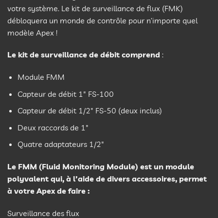
votre système. Le kit de surveillance de flux (FMK)
débloquera un monde de contrôle pour n’importe quel
modèle Apex !
Le kit de surveillance de débit comprend
:
Module FMM
Capteur de débit 1″ FS-100
Capteur de débit 1/2″ FS-50 (deux inclus)
Deux raccords de 1″
Quatre adaptateurs 1/2″
Le FMM (Fluid Monitoring Module) est un module
polyvalent qui, à l’aide de divers accessoires, permet
à votre Apex de faire :
Surveillance des flux