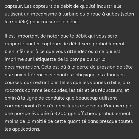
capteur. Les capteurs de débit de qualité industrielle
utilisent un mécanisme à turbine ou à roue à aubes (selon
le modèle) pour mesurer le débit.
Il est important de noter que le débit qui vous sera
rapporté par les capteurs de débit sera probablement
bien inférieur à ce que vous attendez ou à ce qui est
imprimé sur l’étiquette de la pompe ou sur la
documentation. Cela est dû à la perte de pression de tête
due aux différences de hauteur physique, aux longues
courses, aux restrictions telles que les vannes à bille, aux
raccords comme les coudes, les tés et les réducteurs, et
enfin à la ligne de conduite que beaucoup utilisent
comme point d’entrée dans leurs réservoirs. Par exemple,
une pompe évaluée à 3200 gph affichera probablement
moins de la moitié de cette quantité dans presque toutes
les applications.