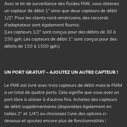
Avec le kit de surveillance des fluides FMK, vous obtenez
un capteur de débit 1″ ainsi que deux capteurs de débit
1/2″. Pour les clients nord-américains, des raccords
d’adaptateur sont également fournis.
(Les capteurs 1/2″ sont conçus pour des débits de 30 à
250 gph. Les capteurs de débit 1″ sont conçus pour des
débits de 150 à 1500 gph.)
UN PORT GRATUIT – AJOUTEZ UN AUTRE CAPTEUR !
Le FMK est livré avec trois capteurs de débit mais le FMM
a un total de quatre ports. Cela signifie que vous avez un
port libre à utiliser à d’autres fins. Achetez des capteurs
de débit supplémentaires (disponibles également en
tailles 2″ et 1/4″) ou choisissez l’une des options ci-
dessous et ajoutez encore plus de fonctionnalités !