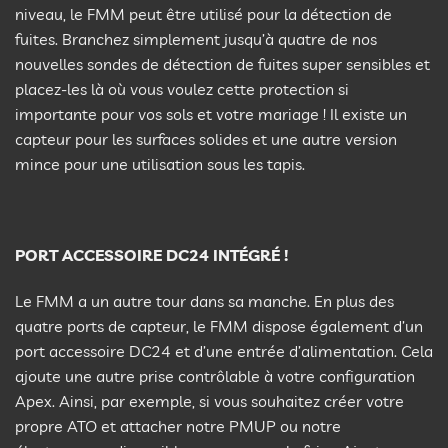
niveau, le FMM peut être utilisé pour la détection de
fuites. Branchez simplement jusqu’à quatre de nos
nouvelles sondes de détection de fuites super sensibles et
placez-les là où vous voulez cette protection si
importante pour vos sols et votre mariage ! Il existe un
capteur pour les surfaces solides et une autre version
mince pour une utilisation sous les tapis.
PORT ACCESSOIRE DC24 INTÉGRÉ !
Le FMM a un autre tour dans sa manche. En plus des
quatre ports de capteur, le FMM dispose également d’un
port accessoire DC24 et d’une entrée d’alimentation. Cela
ajoute une autre prise contrôlable à votre configuration
Apex. Ainsi, par exemple, si vous souhaitez créer votre
propre ATO et attacher notre PMUP ou notre