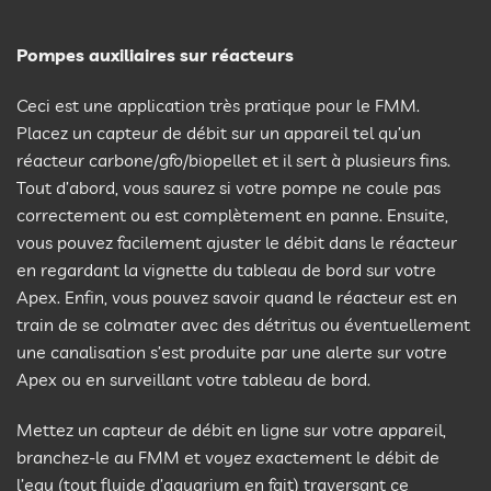
Pompes auxiliaires sur réacteurs
Ceci est une application très pratique pour le FMM.
Placez un capteur de débit sur un appareil tel qu’un
réacteur carbone/gfo/biopellet et il sert à plusieurs fins.
Tout d’abord, vous saurez si votre pompe ne coule pas
correctement ou est complètement en panne. Ensuite,
vous pouvez facilement ajuster le débit dans le réacteur
en regardant la vignette du tableau de bord sur votre
Apex. Enfin, vous pouvez savoir quand le réacteur est en
train de se colmater avec des détritus ou éventuellement
une canalisation s’est produite par une alerte sur votre
Apex ou en surveillant votre tableau de bord.
Mettez un capteur de débit en ligne sur votre appareil,
branchez-le au FMM et voyez exactement le débit de
l’eau (tout fluide d’aquarium en fait) traversant ce