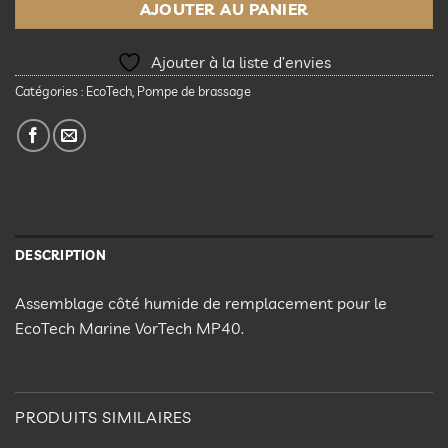
AJOUTER AU PANIER
Ajouter à la liste d’envies
Catégories :
EcoTech
,
Pompe de brassage
DESCRIPTION
Assemblage côté humide de remplacement pour le
EcoTech Marine VorTech MP40.
PRODUITS SIMILAIRES