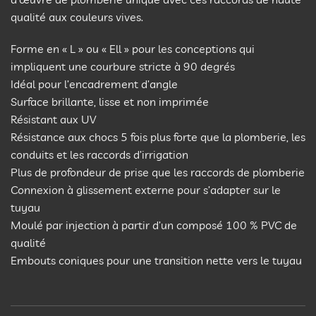
qualité aux couleurs vives.
Forme en « L » ou « Ell » pour les conceptions qui
impliquent une courbure stricte à 90 degrés
Idéal pour l’encadrement d’angle
Surface brillante, lisse et non imprimée
Résistant aux UV
Résistance aux chocs 5 fois plus forte que la plomberie, les
conduits et les raccords d’irrigation
Plus de profondeur de prise que les raccords de plomberie
Connexion à glissement externe pour s’adapter sur le
tuyau
Moulé par injection à partir d’un composé 100 % PVC de
qualité
Embouts coniques pour une transition nette vers le tuyau