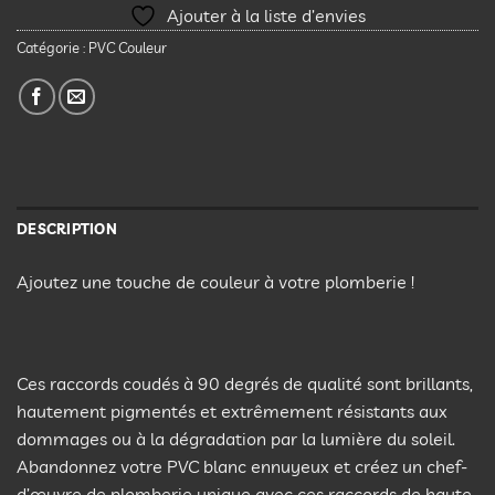
Ajouter à la liste d’envies
Catégorie :
PVC Couleur
DESCRIPTION
Ajoutez une touche de couleur à votre plomberie !
Ces raccords coudés à 90 degrés de qualité sont brillants,
hautement pigmentés et extrêmement résistants aux
dommages ou à la dégradation par la lumière du soleil.
Abandonnez votre PVC blanc ennuyeux et créez un chef-
d’œuvre de plomberie unique avec ces raccords de haute