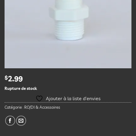
$
2.99
Rupture de stock
Ajouter à la liste d’envies
Catégorie :
RO/DI & Accessoires