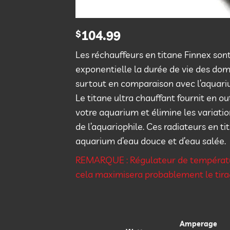
$
104.99
Les réchauffeurs en titane Finnex sont
exponentielle la durée de vie des do
surtout en comparaison avec l’aquariu
Le titane ultra chauffant fournit en 
votre aquarium et élimine les variatio
de l’aquariophile. Ces radiateurs en ti
aquarium d’eau douce et d’eau salée.
REMARQUE : Régulateur de températ
cela maximisera probablement le ti
Amperage