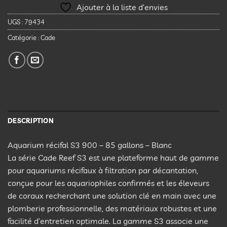
Ajouter à la liste d’envies
UGS :
79434
Catégorie :
Cade
DESCRIPTION
Aquarium récifal S3 900 – 85 gallons – Blanc
La série Cade Reef S3 est une plateforme haut de gamme
pour aquariums récifaux à filtration par décantation,
conçue pour les aquariophiles confirmés et les éleveurs
de coraux recherchant une solution clé en main avec une
plomberie professionnelle, des matériaux robustes et une
facilité d’entretien optimale. La gamme S3 associe une