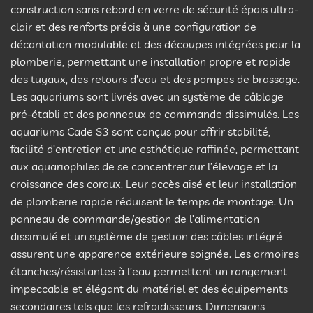
construction sans rebord en verre de sécurité épais ultra-
clair et des renforts précis à une configuration de
décantation modulable et des découpes intégrées pour la
plomberie, permettant une installation propre et rapide
des tuyaux, des retours d’eau et des pompes de brassage.
Les aquariums sont livrés avec un système de câblage
pré-établi et des panneaux de commande dissimulés. Les
aquariums Cade S3 sont conçus pour offrir stabilité,
facilité d’entretien et une esthétique raffinée, permettant
aux aquariophiles de se concentrer sur l’élevage et la
croissance des coraux. Leur accès aisé et leur installation
de plomberie rapide réduisent le temps de montage. Un
panneau de commande/gestion de l’alimentation
dissimulé et un système de gestion des câbles intégré
assurent une apparence extérieure soignée. Les armoires
étanches/résistantes à l’eau permettent un rangement
impeccable et élégant du matériel et des équipements
secondaires tels que les refroidisseurs. Dimensions