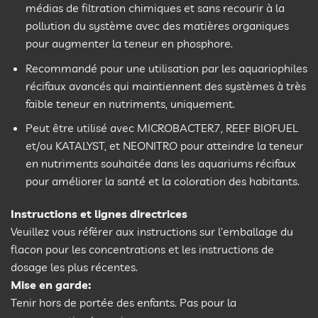
médias de filtration chimiques et sans recourir à la
pollution du système avec des matières organiques
pour augmenter la teneur en phosphore.
Recommandé pour une utilisation par les aquariophiles
récifaux avancés qui maintiennent des systèmes à très
faible teneur en nutriments, uniquement.
Peut être utilisé avec MICROBACTER7, REEF BIOFUEL
et/ou KATALYST, et NEONITRO pour atteindre la teneur
en nutriments souhaitée dans les aquariums récifaux
pour améliorer la santé et la coloration des habitants.
Instructions et lignes directrices
Veuillez vous référer aux instructions sur l’emballage du
flacon pour les concentrations et les instructions de
dosage les plus récentes.
Mise en garde:
Tenir hors de portée des enfants. Pas pour la