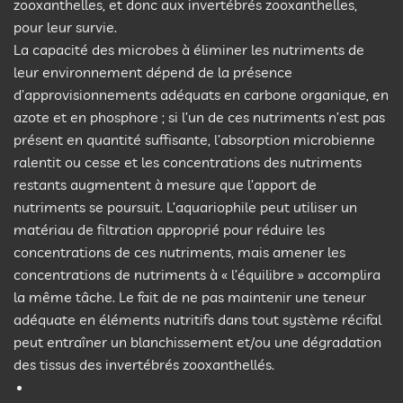
zooxanthelles, et donc aux invertébrés zooxanthelles,
pour leur survie.
La capacité des microbes à éliminer les nutriments de
leur environnement dépend de la présence
d’approvisionnements adéquats en carbone organique, en
azote et en phosphore ; si l’un de ces nutriments n’est pas
présent en quantité suffisante, l’absorption microbienne
ralentit ou cesse et les concentrations des nutriments
restants augmentent à mesure que l’apport de
nutriments se poursuit. L’aquariophile peut utiliser un
matériau de filtration approprié pour réduire les
concentrations de ces nutriments, mais amener les
concentrations de nutriments à « l’équilibre » accomplira
la même tâche. Le fait de ne pas maintenir une teneur
adéquate en éléments nutritifs dans tout système récifal
peut entraîner un blanchissement et/ou une dégradation
des tissus des invertébrés zooxanthellés.