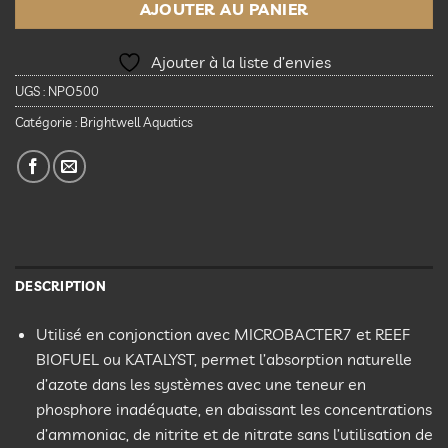
AJOUTER AU PANIER
Ajouter à la liste d’envies
UGS :
NPO500
Catégorie :
Brightwell Aquatics
DESCRIPTION
Utilisé en conjonction avec MICROBACTER7 et REEF
BIOFUEL ou KATALYST, permet l’absorption naturelle
d’azote dans les systèmes avec une teneur en
phosphore inadéquate, en abaissant les concentrations
d’ammoniac, de nitrite et de nitrate sans l’utilisation de