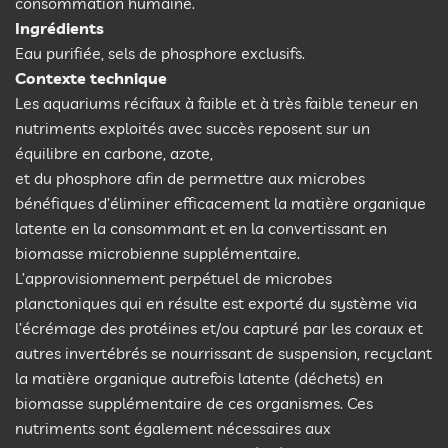
consommation humaine.
Ingrédients
Eau purifiée, sels de phosphore exclusifs.
Contexte technique
Les aquariums récifaux à faible et à très faible teneur en
nutriments exploités avec succès reposent sur un
équilibre en carbone, azote,
et du phosphore afin de permettre aux microbes
bénéfiques d’éliminer efficacement la matière organique
latente en la consommant et en la convertissant en
biomasse microbienne supplémentaire.
L’approvisionnement perpétuel de microbes
planctoniques qui en résulte est exporté du système via
l’écrémage des protéines et/ou capturé par les coraux et
autres invertébrés se nourrissant de suspension, recyclant
la matière organique autrefois latente (déchets) en
biomasse supplémentaire de ces organismes. Ces
nutriments sont également nécessaires aux