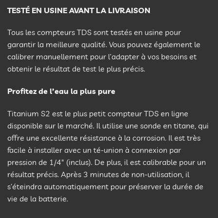
TESTÉ EN USINE AVANT LA LIVRAISON
Tous les compteurs TDS sont testés en usine pour
garantir la meilleure qualité. Vous pouvez également le
calibrer manuellement pour l’adapter à vos besoins et
obtenir le résultat de test le plus précis.
Profitez de l’eau la plus pure
Titanium S2 est le plus petit compteur TDS en ligne
disponible sur le marché. Il utilise une sonde en titane, qui
offre une excellente résistance à la corrosion. Il est très
facile à installer avec un té-union à connexion par
pression de 1/4″ (inclus). De plus, il est calibrable pour un
résultat précis. Après 3 minutes de non-utilisation, il
s’éteindra automatiquement pour préserver la durée de
vie de la batterie.