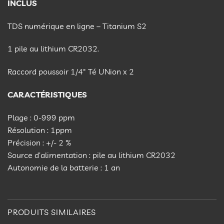
INCLUS
TDS numérique en ligne – Titanium S2
1 pile au lithium CR2032.
Raccord poussoir 1/4″ Té UNion x 2
CARACTÉRISTIQUES
Plage : 0-999 ppm
Résolution : 1ppm
Précision : +/- 2 %
Source d’alimentation : pile au lithium CR2032
Autonomie de la batterie : 1 an
PRODUITS SIMILAIRES