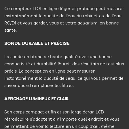
Ce compteur TDS en ligne léger et pratique peut mesurer
instantanément la qualité de l’eau du robinet ou de l’eau
RO/DI et vous garder, vous et votre aquarium, en bonne
santé.
SONDE DURABLE ET PRÉCISE
La sonde en titane de haute qualité avec une bonne
conductivité et durabilité fournit des résultats de test plus
précis. La conception en ligne peut mesurer
instantanément la qualité de l’eau, ce qui vous permet de
savoir quand remplacer les filtres.
AF
FICHAGE LUMINEUX ET CLAIR
Son corps compact et fin et son large écran LCD
rétroéclairé s’adaptent à n’importe quel endroit et vous
permettent de voir la lecture en un coup d’œil même