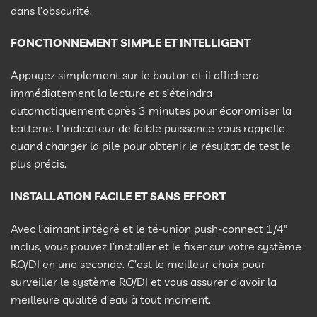
dans l’obscurité.
FONCTIONNEMENT SIMPLE ET INTELLIGENT
Appuyez simplement sur le bouton et il affichera
immédiatement la lecture et s’éteindra
automatiquement après 3 minutes pour économiser la
batterie. L’indicateur de faible puissance vous rappelle
quand changer la pile pour obtenir le résultat de test le
plus précis.
INSTALLATION FACILE ET SANS EFFORT
Avec l’aimant intégré et le té-union push-connect 1/4″
inclus, vous pouvez l’installer et le fixer sur votre système
RO/DI en une seconde. C’est le meilleur choix pour
surveiller le système RO/DI et vous assurer d’avoir la
meilleure qualité d’eau à tout moment.