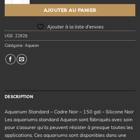
AJOUTER AU PANIER
Ajouter à la liste d’envies
UGS :
22629
Catégorie :
Aqueon
DESCRIPTION
Aquarium Standard – Cadre Noir – 150 gal – Silicone Noir
Les aquariums standard Aqueon sont fabriqués avec soin
pour s’assurer qu’ils peuvent résister à presque toutes les
applications. Ces aquariums sont disponibles dans une