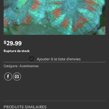
$
29.99
Rupture de stock
Ajouter à la liste d’envies
Catégorie :
Acanthastrea
PRODUITS SIMILAIRES