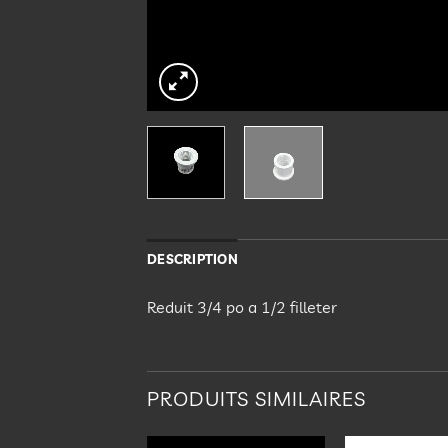
DESCRIPTION
Reduit 3/4 po a 1/2 filleter
PRODUITS SIMILAIRES