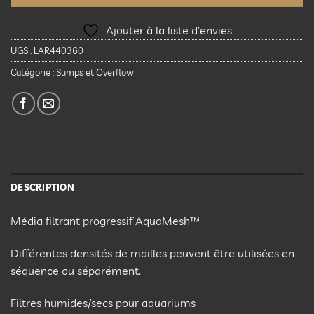
Ajouter à la liste d’envies
UGS :
LAR440360
Catégorie :
Sumps et Overflow
DESCRIPTION
Média filtrant progressif AquaMesh™
Différentes densités de mailles peuvent être utilisées en
séquence ou séparément.
Filtres humides/secs pour aquariums