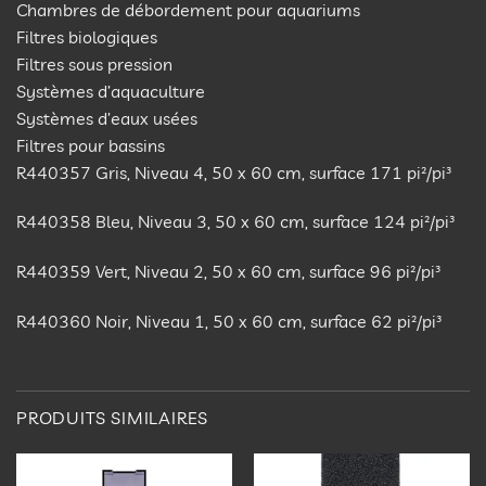
Chambres de débordement pour aquariums
Filtres biologiques
Filtres sous pression
Systèmes d’aquaculture
Systèmes d’eaux usées
Filtres pour bassins
R440357 Gris, Niveau 4, 50 x 60 cm, surface 171 pi²/pi³
R440358 Bleu, Niveau 3, 50 x 60 cm, surface 124 pi²/pi³
R440359 Vert, Niveau 2, 50 x 60 cm, surface 96 pi²/pi³
R440360 Noir, Niveau 1, 50 x 60 cm, surface 62 pi²/pi³
PRODUITS SIMILAIRES